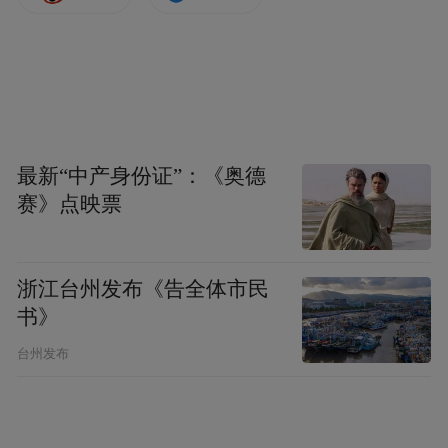
最新“中产身份证”：《奥德
赛》点映票
浙江台州发布《告全体市民
书》
台州发布