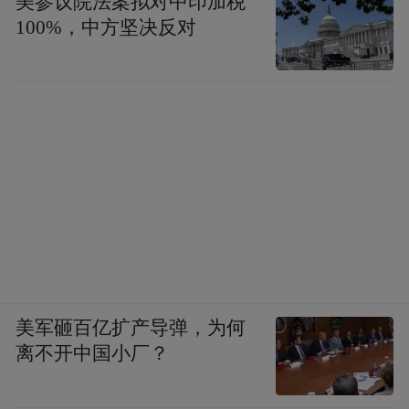
美参议院法案拟对中印加税
100%，中方坚决反对
美军砸百亿扩产导弹，为何
离不开中国小厂？