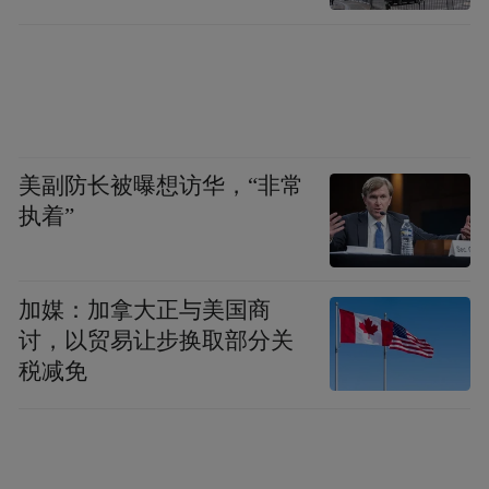
美副防长被曝想访华，“非常
执着”
加媒：加拿大正与美国商
讨，以贸易让步换取部分关
税减免