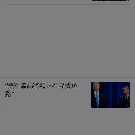
“美军最高将领正在寻找退
路”