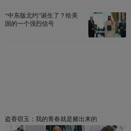
“中东版北约”诞生了？给美
国的一个强烈信号
盗香窃玉：我的青春就是赌出来的