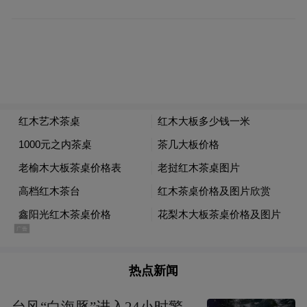
热点新闻
台风“白海豚”进入24小时警