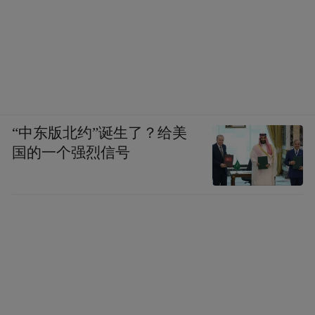
“中东版北约”诞生了？给美
国的一个强烈信号