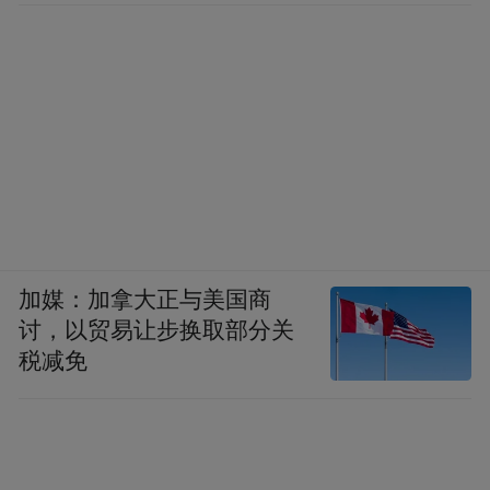
加媒：加拿大正与美国商
讨，以贸易让步换取部分关
税减免