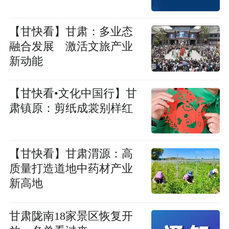
【甘快看】甘肃：多业态
融合发展 激活文旅产业
新动能
【甘快看•文化中国行】甘
肃镇原：剪纸成裳别样红
【甘快看】甘肃渭源：高
质量打造道地中药材产业
新高地
甘肃陇南18家景区恢复开