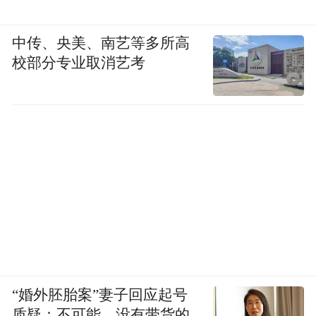
中传、央美、南艺等多所高
校部分专业取消艺考
“婚外胚胎案”妻子回应起号
质疑：不可能，没有带货的