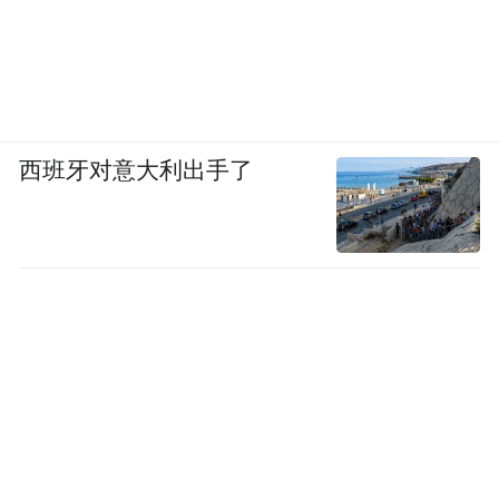
西班牙对意大利出手了