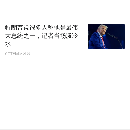
特朗普说很多人称他是最伟
大总统之一，记者当场泼冷
水
CCTV国际时讯