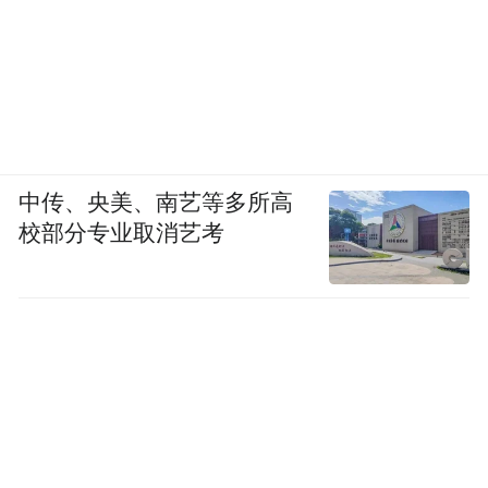
中传、央美、南艺等多所高
校部分专业取消艺考