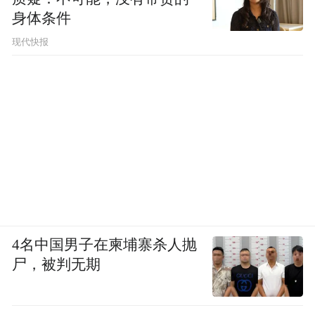
身体条件
现代快报
4名中国男子在柬埔寨杀人抛
尸，被判无期