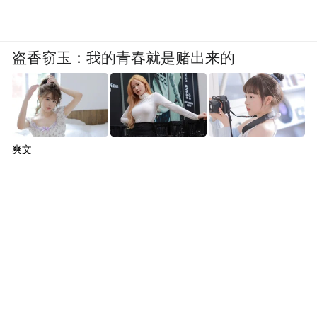
盗香窃玉：我的青春就是赌出来的
爽文