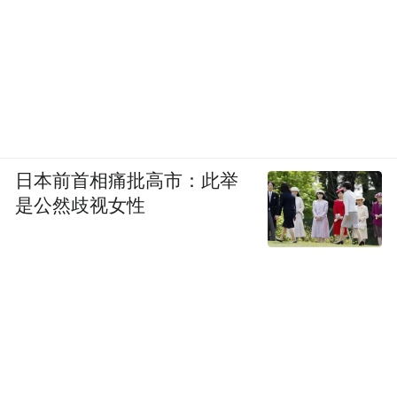
日本前首相痛批高市：此举
是公然歧视女性