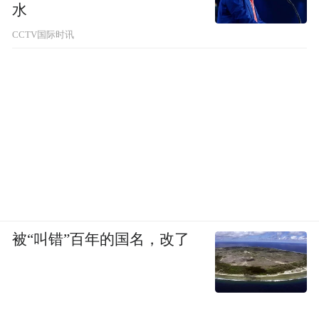
水
CCTV国际时讯
被“叫错”百年的国名，改了