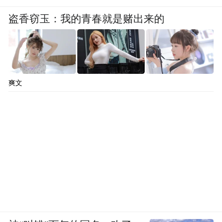
盗香窃玉：我的青春就是赌出来的
爽文