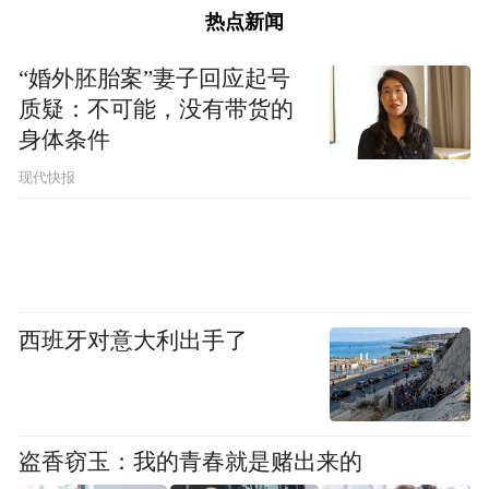
热点新闻
“婚外胚胎案”妻子回应起号
质疑：不可能，没有带货的
身体条件
现代快报
西班牙对意大利出手了
盗香窃玉：我的青春就是赌出来的