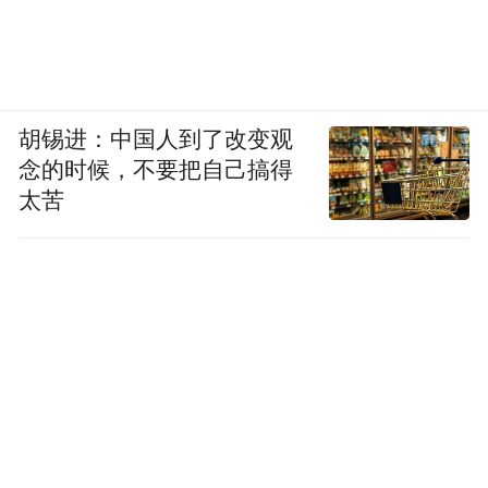
胡锡进：中国人到了改变观
念的时候，不要把自己搞得
太苦