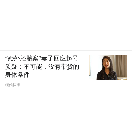
“婚外胚胎案”妻子回应起号
质疑：不可能，没有带货的
身体条件
现代快报