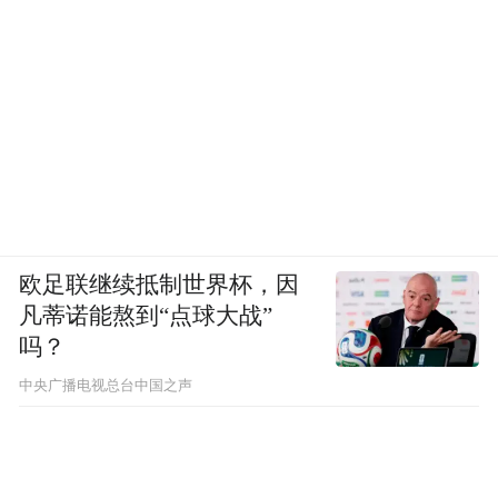
欧足联继续抵制世界杯，因
凡蒂诺能熬到“点球大战”
吗？
中央广播电视总台中国之声