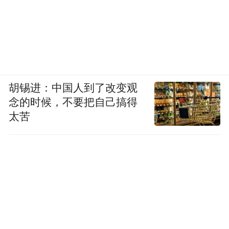
胡锡进：中国人到了改变观
念的时候，不要把自己搞得
太苦