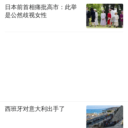
日本前首相痛批高市：此举
是公然歧视女性
西班牙对意大利出手了