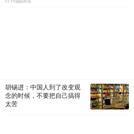
CCTV国际时讯
胡锡进：中国人到了改变观
念的时候，不要把自己搞得
太苦