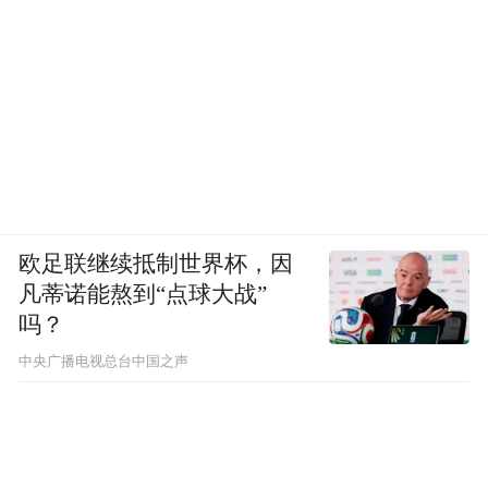
欧足联继续抵制世界杯，因
凡蒂诺能熬到“点球大战”
吗？
中央广播电视总台中国之声