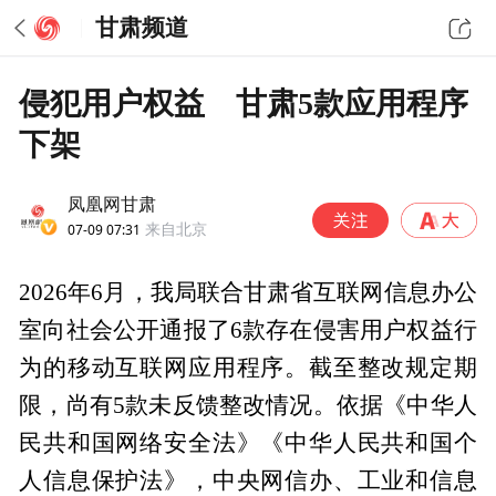
甘肃频道
侵犯用户权益 甘肃5款应用程序
下架
凤凰网甘肃
07-09 07:31
来自北京
2026年6月，我局联合甘肃省互联网信息办公
室向社会公开通报了6款存在侵害用户权益行
为的移动互联网应用程序。截至整改规定期
限，尚有5款未反馈整改情况。依据《中华人
民共和国网络安全法》《中华人民共和国个
人信息保护法》，中央网信办、工业和信息