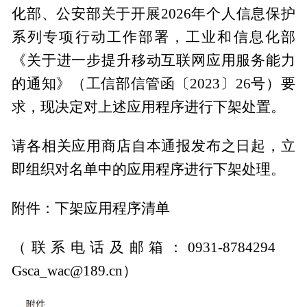
化部、公安部关于开展2026年个人信息保护
系列专项行动工作部署，工业和信息化部
《关于进一步提升移动互联网应用服务能力
的通知》（工信部信管函〔2023〕26号）要
求，现决定对上述应用程序进行下架处置。
请各相关应用商店自本通报发布之日起，立
即组织对名单中的应用程序进行下架处理。
附件：下架应用程序清单
（联系电话及邮箱：0931-8784294
Gsca_wac@189.cn）