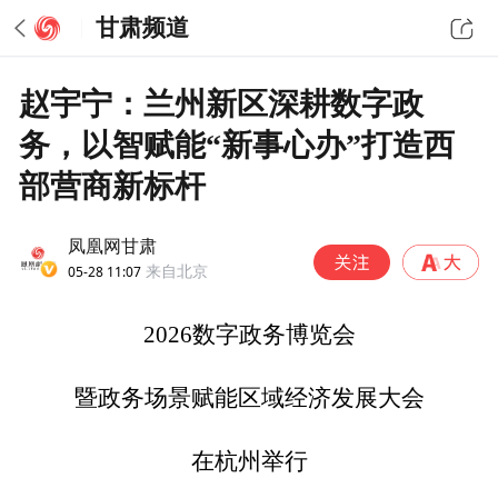
甘肃频道
赵宇宁：兰州新区深耕数字政
务，以智赋能“新事心办”打造西
部营商新标杆
凤凰网甘肃
05-28 11:07
来自北京
2026数字政务博览会
暨政务场景赋能区域经济发展大会
在杭州举行