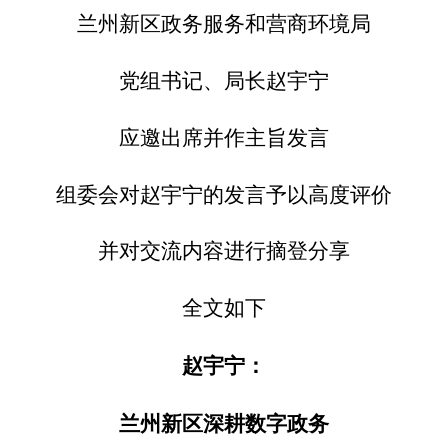
兰州新区政务服务和营商环境局
党组书记、局长赵宇宁
应邀出席并作主旨发言
组委会对赵宇宁的发言予以高度评价
并对交流内容进行摘登分享
全文如下
赵宇宁：
兰州新区深耕数字政务