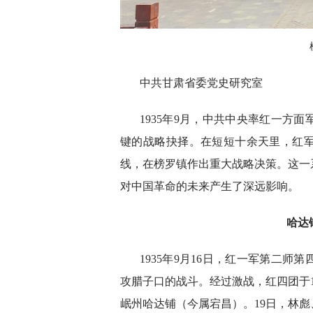
中共甘肃省委党史研究室
1935年9月，中共中央率红一方
键的战略抉择。在短短十余天里，红
线，在榜罗镇作出重大战略决策。这一
对中国革命的未来产生了深远影响。
哈达
1935年9月16日，红一军第二
攻腊子口的战斗。经过激战，红四团于1
岷州哈达铺（今属宕昌）。19日，林彪