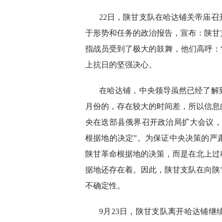
22日，陕甘支队在哈达铺关帝庙
于形势和任务的政治报告，宣布：陕甘
指战员受到了极大的鼓舞，他们高呼：
上抗日的坚强决心。
在哈达铺，中央领导虽然已经了解
月份的，存在较大的时间差，所以信息
央在迭部县俄界召开政治局扩大会议，
根据地的决定”。为保证中央决策的严
陕甘革命根据地的决策，而是在北上过
据地还存在着。因此，陕甘支队在向陕
不确定性。
9月23日，陕甘支队离开哈达铺继