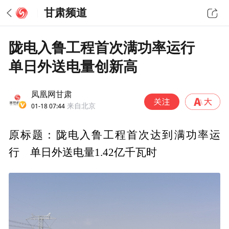
甘肃频道
陇电入鲁工程首次满功率运行
单日外送电量创新高
凤凰网甘肃
01-18 07:44
来自北京
原标题：陇电入鲁工程首次达到满功率运
行 单日外送电量1.42亿千瓦时