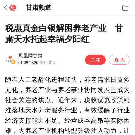
甘肃频道
税惠真金白银解困养老产业 甘
肃天水托起幸福夕阳红
凤凰网甘肃
01-09 17:26
来自北京
随着人口老龄化进程加快，养老需求日益多
元化，养老产业与养老事业协同发展已成为
社会关注的焦点。近年来，税收优惠政策精
准落地天水养老服务行业，有效缓解了行业
经济支撑能力不足、经营成本高昂等实际困
难，为养老产业机构转型升级注入动力，让