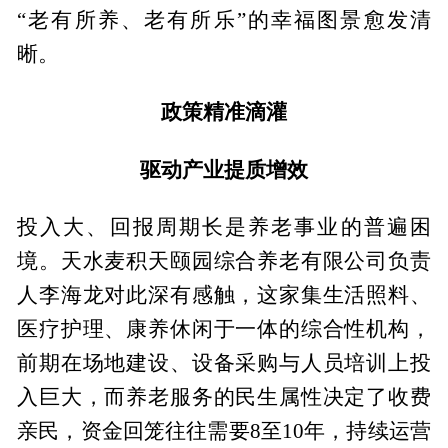
“老有所养、老有所乐”的幸福图景愈发清
晰。
政策精准滴灌
驱动产业提质增效
投入大、回报周期长是养老事业的普遍困
境。天水麦积天颐园综合养老有限公司负责
人李海龙对此深有感触，这家集生活照料、
医疗护理、康养休闲于一体的综合性机构，
前期在场地建设、设备采购与人员培训上投
入巨大，而养老服务的民生属性决定了收费
亲民，资金回笼往往需要8至10年，持续运营