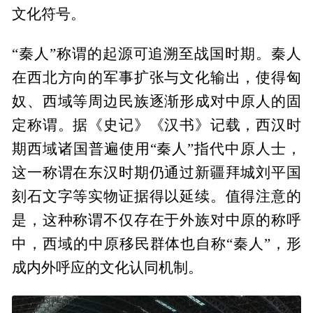
文化符号。
“秦人”称谓的起源可追溯至战国时期。秦人
在西北方向的军事扩张与文化输出，使得匈
奴、西域等周边民族逐渐形成对中原人的固
定称谓。据《史记》《汉书》记载，西汉时
期西域诸国普遍使用“秦人”指代中原人士，
这一称谓在东汉时期仍通过新疆拜城刘平国
刻石文字等实物证据得以延续。值得注意的
是，这种称谓不仅存在于外族对中原的称呼
中，西域的中原移民群体也自称“秦人”，形
成内外呼应的文化认同机制。