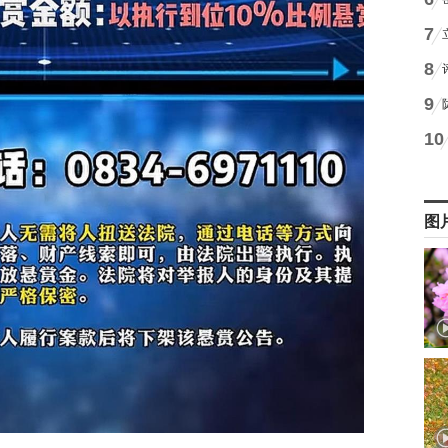
7
8
9
10
图