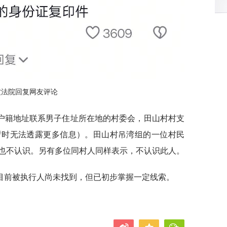
波法院回复网友评论
的户籍地址联系男子住址所在地的村委会，田山村村支
暂时无法透露更多信息）。田山村吊湾组的一位村民
也不认识。另有多位同村人同样表示，不认识此人。
目前被执行人尚未找到，但已初步掌握一定线索。