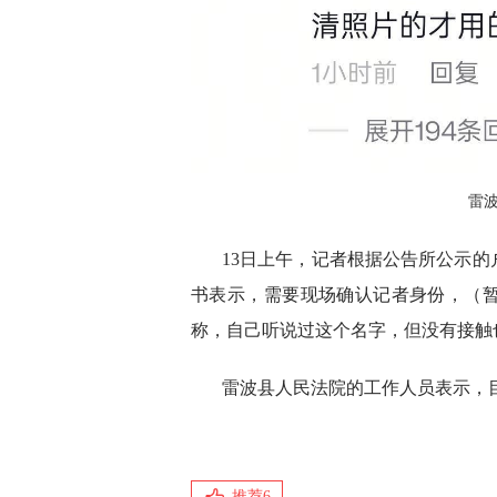
雷
13日上午，记者根据公告所公示
书表示，需要现场确认记者身份，（
称，自己听说过这个名字，但没有接触
雷波县人民法院的工作人员表示，
推荐
6