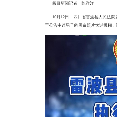
极目新闻记者 陈洋洋
10月12日，四川省雷波县人民法
于公告中该男子的黑白照片太过模糊，