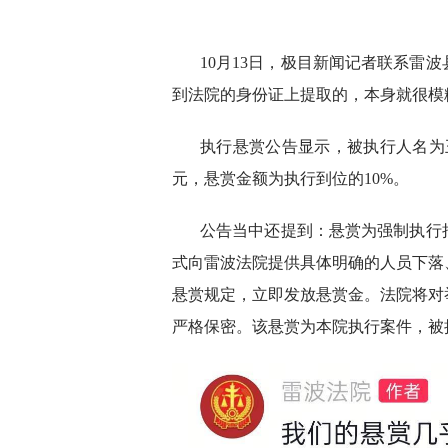
10月13日，极目新闻记者联系雷
到法院的身份证上提取的，本身就很模
执行悬赏公告显示，被执行人名为王
元，悬赏金额为执行到位的10%。
公告当中还提到：悬赏为强制执行
式向雷波法院提供具体明确的人员下落
悬赏规定，立即发放悬赏金。法院将对
严格保密。该悬赏为本院执行案件，被