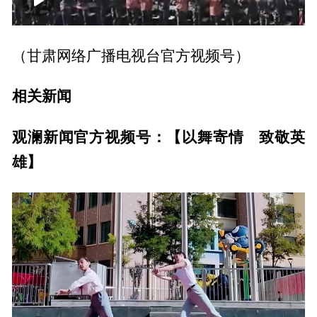
00:00
00:40
（甘肃网络广播电视台官方视频号）
相关新闻
观澜新闻官方视频号：
【以舞寄情 致敬英
雄】