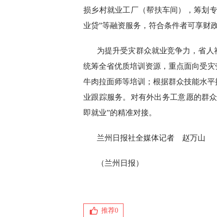
损乡村就业工厂（帮扶车间），筹划专
业贷”等融资服务，符合条件者可享财
为提升受灾群众就业竞争力，省人
统筹全省优质培训资源，重点面向受灾
牛肉拉面师等培训；根据群众技能水平
业跟踪服务。对有外出务工意愿的群众
即就业”的精准对接。
兰州日报社全媒体记者 赵万山
（兰州日报）
推荐
0