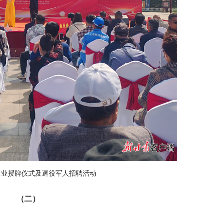
企业授牌仪式及退役军人招聘活动
（二）