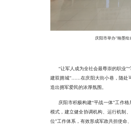
庆阳市举办“翰墨绘
“让军人成为全社会最尊崇的职业”
建双拥城”……在庆阳大街小巷，随处
造出拥军爱民的浓厚氛围。
庆阳市积极构建“平战一体”工作格
模式，建立健全协调机构、运行机制、
位”工作体系，有效形成军政共担使命