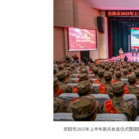
庆阳市2025年上半年新兵欢送仪式暨