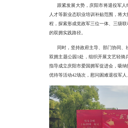
跟紧发展大势，庆阳市将退役军人
人才等新业态职业培训补贴范围，将大
程，探索形成党政军三位一体、三级联
的双拥实践路径。
同时，坚持政府主导、部门协同、社
双拥主题公园1处，组织开展文艺轻骑
指导成立庆阳市爱国拥军促进会，吸纳
优待等活动42场次，慰问困难退役军人