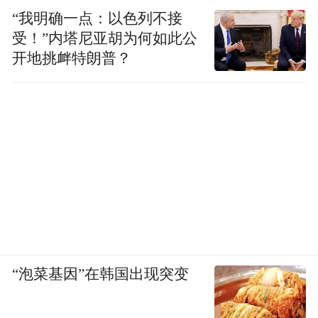
“我明确一点：以色列不接
受！”内塔尼亚胡为何如此公
开地挑衅特朗普？
“泡菜基因”在韩国出现突变