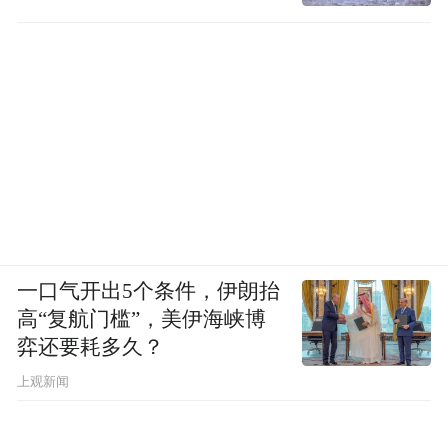
一口气开出5个条件，伊朗抬
高“复航门槛”，美伊海峡博
弈还要耗多久？
上观新闻