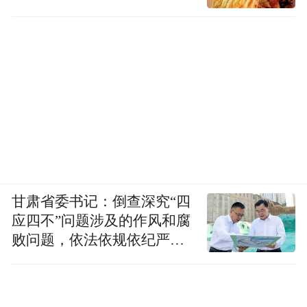
甘肃省委书记：倒查深究“四
应四不”问题涉及的作风和腐
败问题，依法依规依纪严肃
查处腐败案件，加大通报曝
光力度