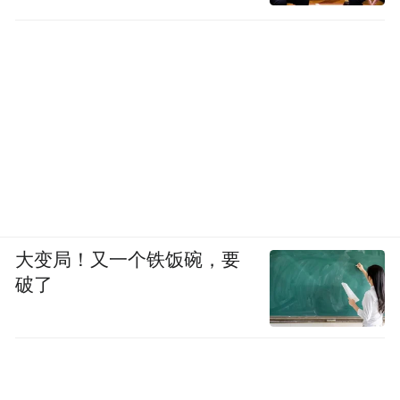
大变局！又一个铁饭碗，要
破了