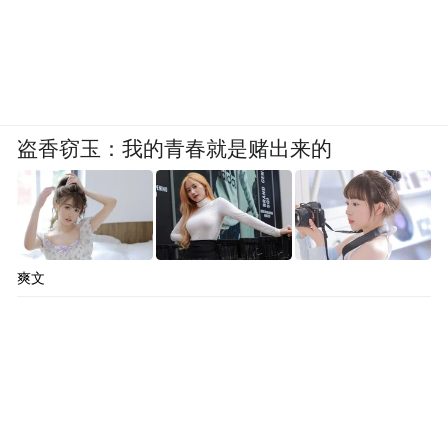
盗香窃玉：我的青春就是赌出来的
爽文