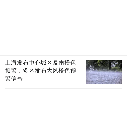
上海发布中心城区暴雨橙色
预警，多区发布大风橙色预
警信号