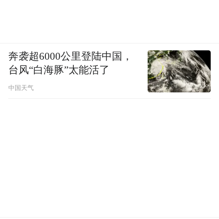
奔袭超6000公里登陆中国，
台风“白海豚”太能活了
中国天气