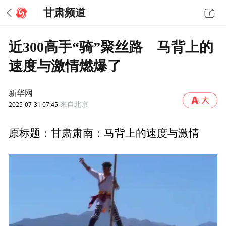
甘肃频道
近300高手“骑”聚丝路 马背上的
速度与激情燃爆了
新华网
2025-07-31 07:45
来自北京
原标题：甘肃肃南：马背上的速度与激情