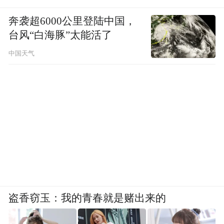
奔袭超6000公里登陆中国，
台风“白海豚”太能活了
中国天气
盗香窃玉：我的青春就是赌出来的