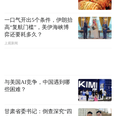
一口气开出5个条件，伊朗抬
高“复航门槛”，美伊海峡博
弈还要耗多久？
上观新闻
与美国AI竞争，中国遇到哪
些困难？
甘肃省委书记：倒查深究“四