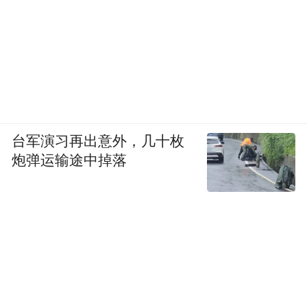
台军演习再出意外，几十枚
炮弹运输途中掉落