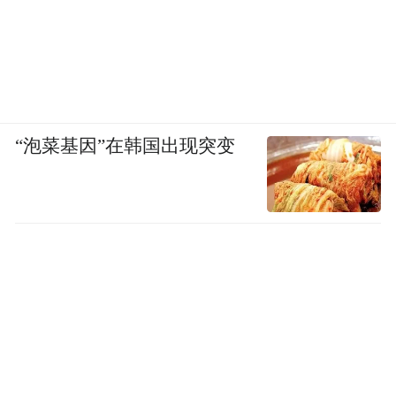
“泡菜基因”在韩国出现突变