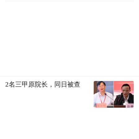
2名三甲原院长，同日被查