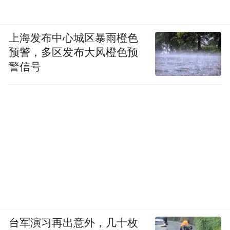
上海发布中心城区暴雨橙色
预警，多区发布大风橙色预
警信号
台军演习再出意外，几十枚