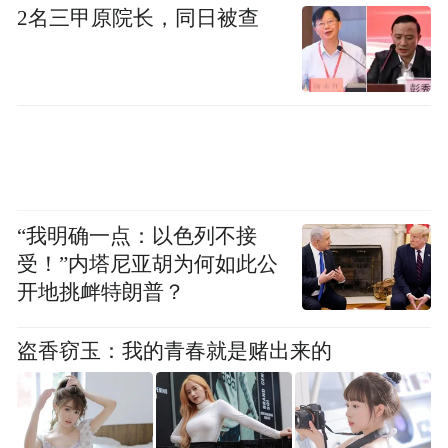
2名三甲原院长，同日被查
“我明确一点：以色列不接
受！”内塔尼亚胡为何如此公
开地挑衅特朗普？
盗香窃玉：我的青春就是赌出来的