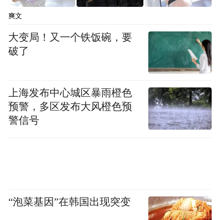
爽文
大变局！又一个铁饭碗，要
破了
上海发布中心城区暴雨橙色
预警，多区发布大风橙色预
警信号
“泡菜基因”在韩国出现突变