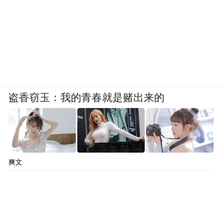
盗香窃玉：我的青春就是赌出来的
爽文