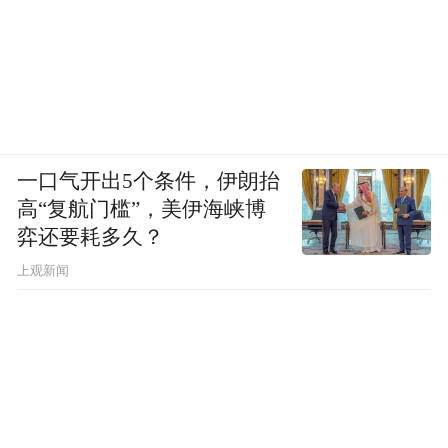
一口气开出5个条件，伊朗抬
高“复航门槛”，美伊海峡博
弈还要耗多久？
上观新闻