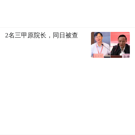
2名三甲原院长，同日被查