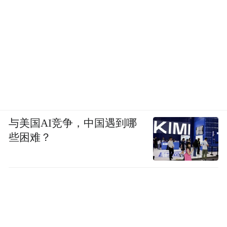
与美国AI竞争，中国遇到哪
些困难？