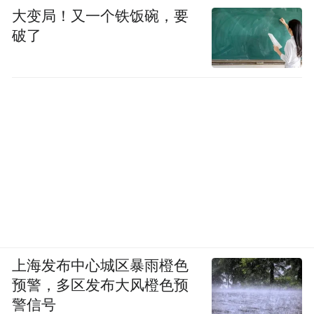
大变局！又一个铁饭碗，要
破了
上海发布中心城区暴雨橙色
预警，多区发布大风橙色预
警信号