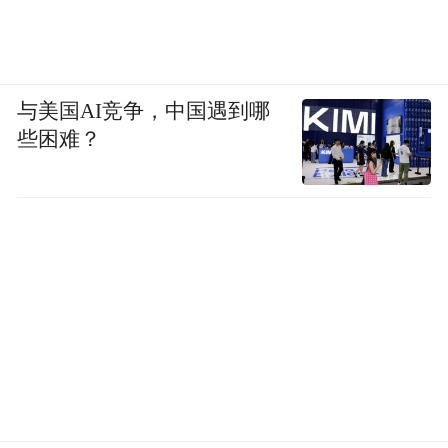
与美国AI竞争，中国遇到哪
些困难？