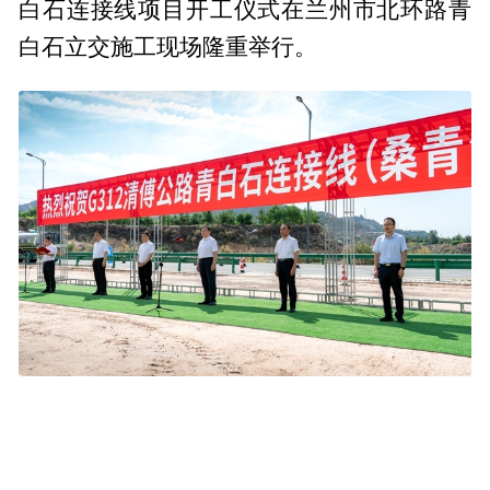
白石连接线项目开工仪式在兰州市北环路青
白石立交施工现场隆重举行。