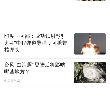
印度国防部：成功试射“烈
火-4”中程弹道导弹，可携带
核弹头
台风“白海豚”登陆后将影响
哪些地方？
五星坪铁路平交道口综合治理项目建成通车
中国天气网
兰州，这座黄河穿城而过的城市，自古便是
西部交通要塞。而交通，不仅是城市发展的
命脉，更是连接区域协同发展的关键纽带。