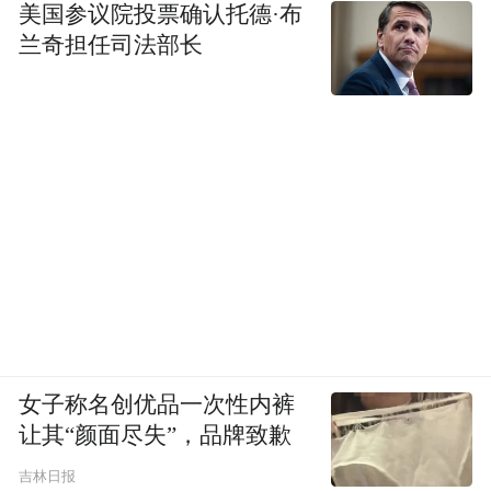
美国参议院投票确认托德·布
兰奇担任司法部长
女子称名创优品一次性内裤
让其“颜面尽失”，品牌致歉
吉林日报