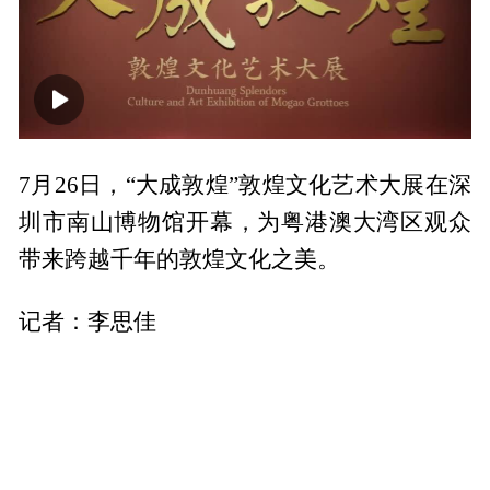
00:00
00:55
7月26日，“大成敦煌”敦煌文化艺术大展在深
圳市南山博物馆开幕，为粤港澳大湾区观众
带来跨越千年的敦煌文化之美。
记者：李思佳