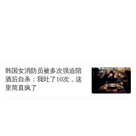
韩国女消防员被多次强迫陪
酒后自杀：我吐了10次，这
里简直疯了