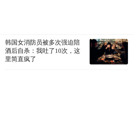
韩国女消防员被多次强迫陪
酒后自杀：我吐了10次，这
里简直疯了