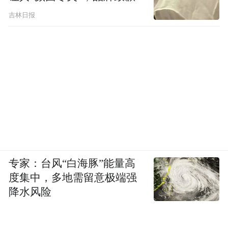
吉林日报
专家：台风“白海豚”能量高
度集中，多地需留意极端强
降水风险