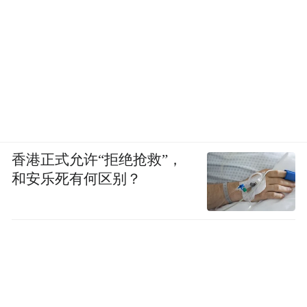
香港正式允许“拒绝抢救”，
和安乐死有何区别？