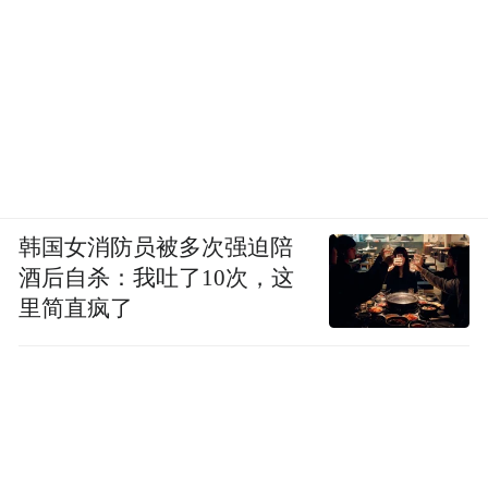
韩国女消防员被多次强迫陪
酒后自杀：我吐了10次，这
里简直疯了