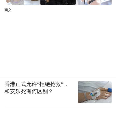
爽文
香港正式允许“拒绝抢救”，
和安乐死有何区别？