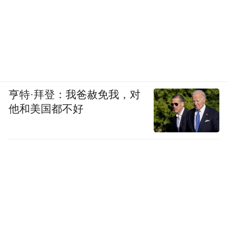
亨特·拜登：我爸赦免我，对
他和美国都不好