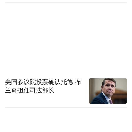
美国参议院投票确认托德·布
兰奇担任司法部长