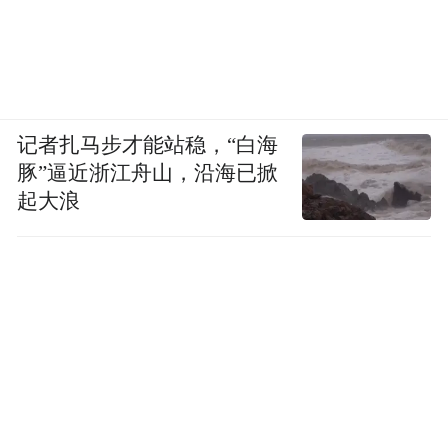
记者扎马步才能站稳，“白海
豚”逼近浙江舟山，沿海已掀
起大浪