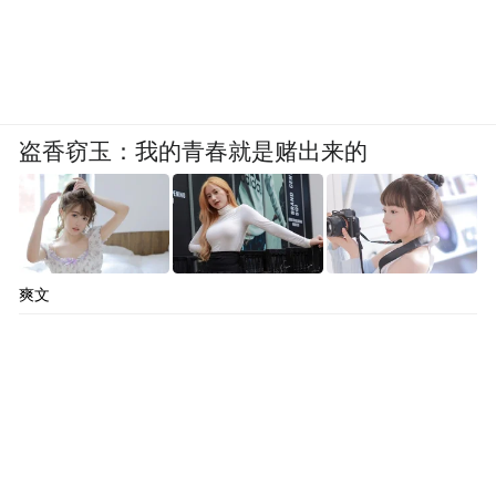
盗香窃玉：我的青春就是赌出来的
爽文