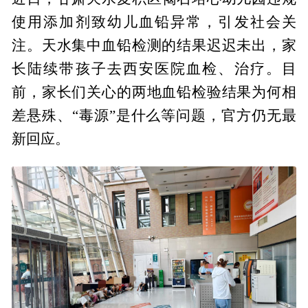
使用添加剂致幼儿血铅异常，引发社会关
注。天水集中血铅检测的结果迟迟未出，家
长陆续带孩子去西安医院血检、治疗。目
前，家长们关心的两地血铅检验结果为何相
差悬殊、“毒源”是什么等问题，官方仍无最
新回应。