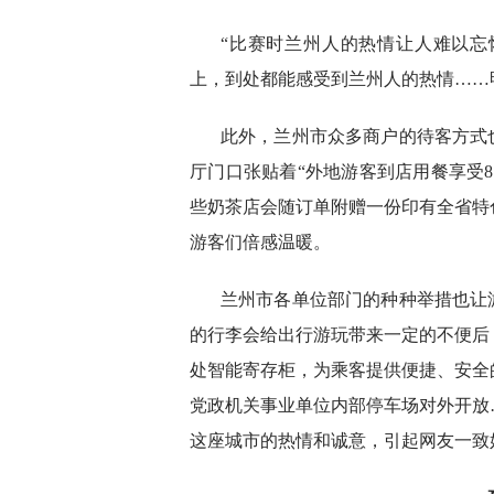
“比赛时兰州人的热情让人难以
上，到处都能感受到兰州人的热情……
此外，兰州市众多商户的待客方式
厅门口张贴着“外地游客到店用餐享受
些奶茶店会随订单附赠一份印有全省特
游客们倍感温暖。
兰州市各单位部门的种种举措也让
的行李会给出行游玩带来一定的不便后
处智能寄存柜，为乘客提供便捷、安全
党政机关事业单位内部停车场对外开放
这座城市的热情和诚意，引起网友一致好