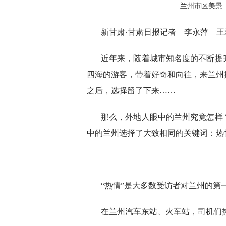
兰州市区美景
新甘肃·甘肃日报记者 李永萍 王
近年来，随着城市知名度的不断提
四海的游客，带着好奇和向往，来兰州
之后，选择留了下来……
那么，外地人眼中的兰州究竟怎样
中的兰州选择了大致相同的关键词：热
“热情”是大多数受访者对兰州的第
在兰州汽车东站、火车站，司机们