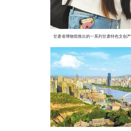
甘肃省博物馆推出的一系列甘肃特色文创产