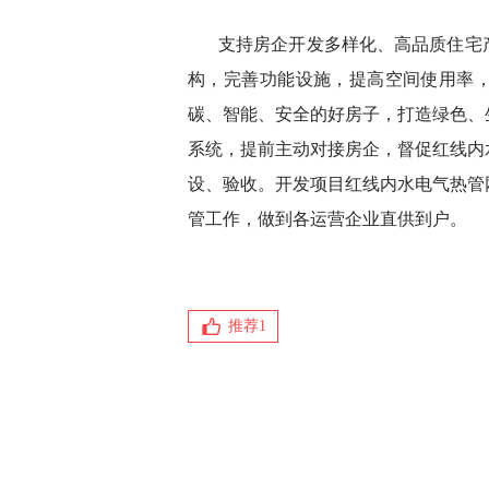
支持房企开发多样化、高品质住宅
构，完善功能设施，提高空间使用率
碳、智能、安全的好房子，打造绿色、
系统，提前主动对接房企，督促红线内
设、验收。开发项目红线内水电气热管
管工作，做到各运营企业直供到户。
推荐
1