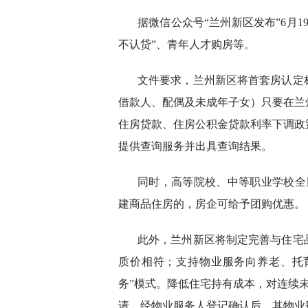
据微信公众号“兰州新区发布”6月1
不认贷”、青年人才购房等。
文件要求，兰州新区将首套房认定
借款人、配偶及未成年子女）只要在兰
住房贷款、住房公积金贷款利率下调政
提供查询服务并出具查询结果。
同时，高等院校、中等职业学校全
建商品住房的，房企可给予团购优惠。
此外，兰州新区将制定完善与住宅
质价相符；支持物业服务向养老、托
务”模式。降低住宅持有成本，对连续
请，经物业服务人登记确认后，其物业