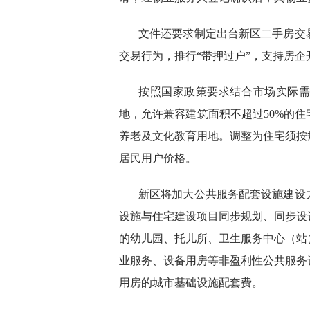
文件还要求制定出台新区二手房交
交易行为，推行“带押过户”，支持房企
按照国家政策要求结合市场实际
地，允许兼容建筑面积不超过50%的
养老及文化教育用地。调整为住宅须按
居民用户价格。
新区将加大公共服务配套设施建设
设施与住宅建设项目同步规划、同步设
的幼儿园、托儿所、卫生服务中心（站
业服务、设备用房等非盈利性公共服务
用房的城市基础设施配套费。