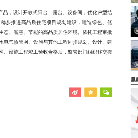
产品，设计开敞式阳台、露台、设备间，优化户型结
，稳步推进高品质住宅项目规划建设，建造绿色、低
生态、智慧、节能的高品质居住环境。依托工程审批
水电气热管网、设施与其他工程同步规划、设计、建
网、设施工程竣工验收合格后，监管部门组织移交接
凰