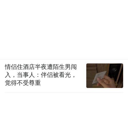
情侣住酒店半夜遭陌生男闯
入，当事人：伴侣被看光，
觉得不受尊重