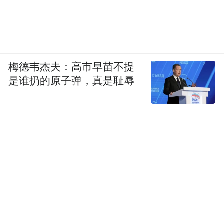
梅德韦杰夫：高市早苗不提
是谁扔的原子弹，真是耻辱