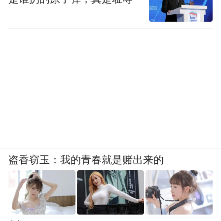
盗香窃玉：我的青春就是赌出来的