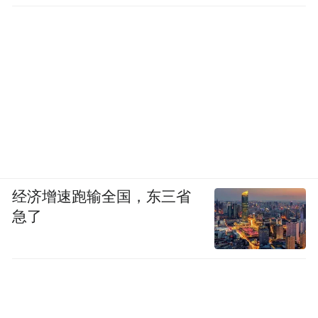
经济增速跑输全国，东三省
急了