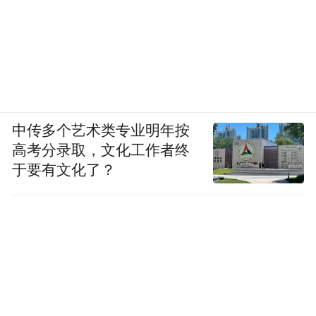
中传多个艺术类专业明年按
高考分录取，文化工作者终
于要有文化了？