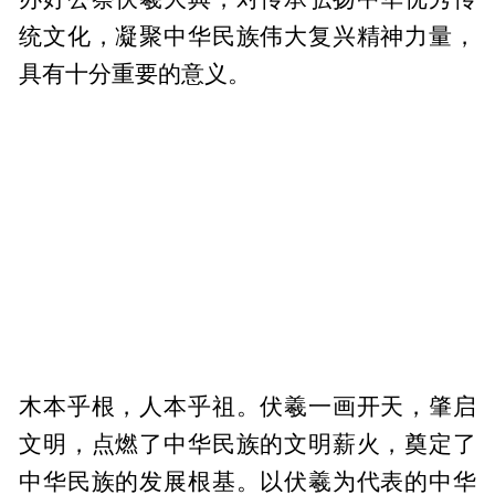
统文化，凝聚中华民族伟大复兴精神力量，
具有十分重要的意义。
木本乎根，人本乎祖。伏羲一画开天，肇启
文明，点燃了中华民族的文明薪火，奠定了
中华民族的发展根基。以伏羲为代表的中华