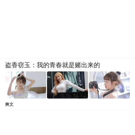
盗香窃玉：我的青春就是赌出来的
爽文