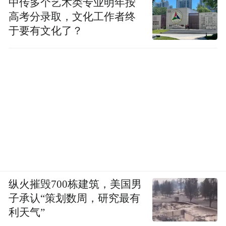
中传多个艺术类专业明年按
高考分录取，文化工作者终
于要有文化了？
纵火摧毁700栋建筑，美国男
子承认“策划数周，研究最有
利天气”