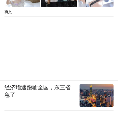
爽文
经济增速跑输全国，东三省
急了