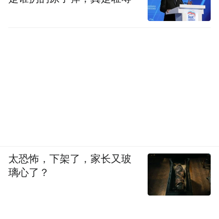
太恐怖，下架了，家长又玻
璃心了？