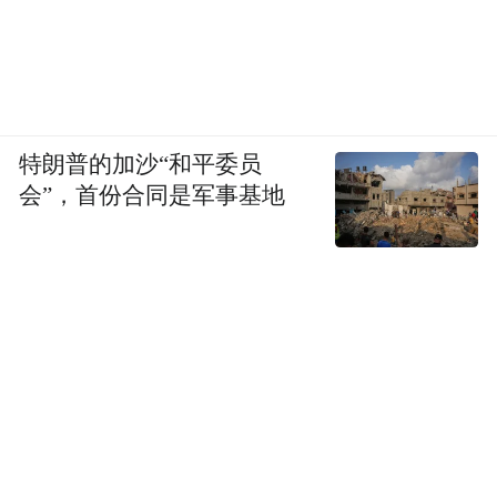
特朗普的加沙“和平委员
会”，首份合同是军事基地