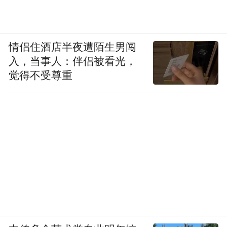
情侣住酒店半夜遭陌生男闯
入，当事人：伴侣被看光，
觉得不受尊重