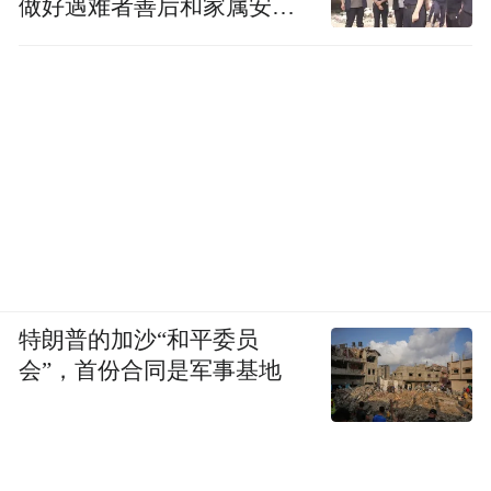
做好遇难者善后和家属安抚
工作
特朗普的加沙“和平委员
会”，首份合同是军事基地