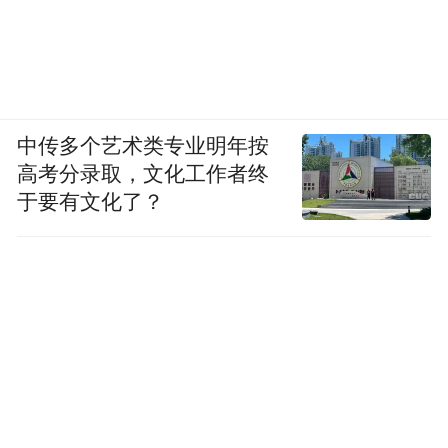
中传多个艺术类专业明年按
高考分录取，文化工作者终
于要有文化了？