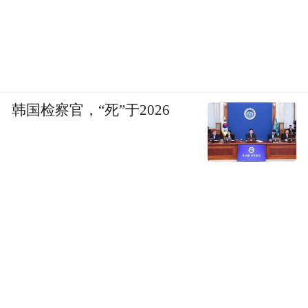
韩国检察官，“死”于2026