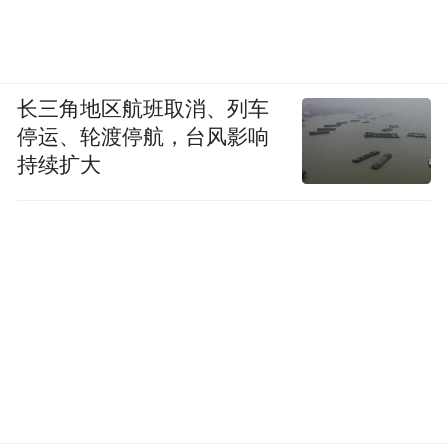
长三角地区航班取消、列车
停运、轮渡停航，台风影响
持续扩大