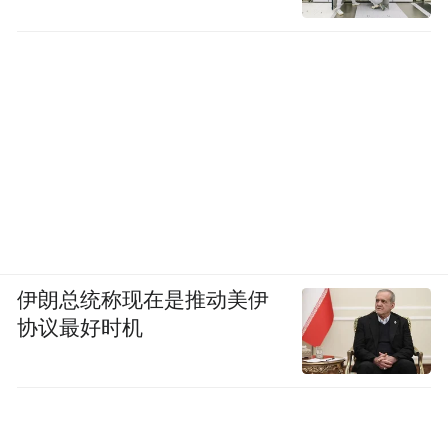
伊朗总统称现在是推动美伊
协议最好时机