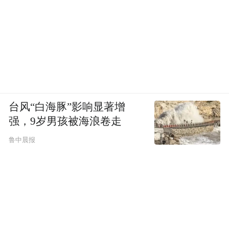
台风“白海豚”影响显著增
强，9岁男孩被海浪卷走
鲁中晨报