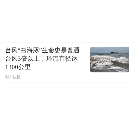
台风“白海豚”生命史是普通
台风3倍以上，环流直径达
1300公里
都市快报