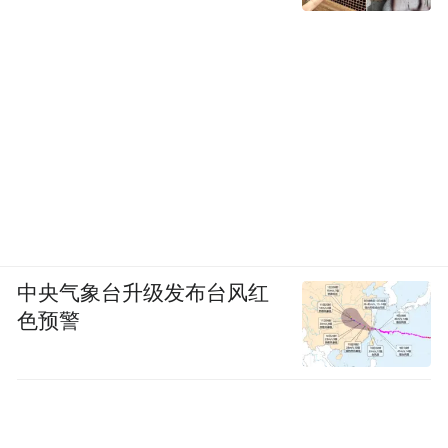
中央气象台升级发布台风红
色预警