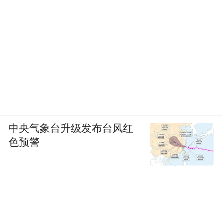
中央气象台升级发布台风红
色预警