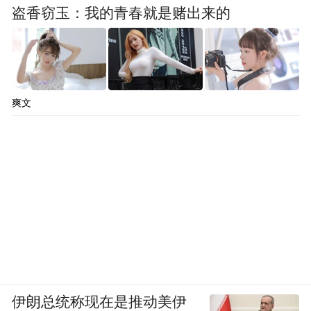
盗香窃玉：我的青春就是赌出来的
爽文
伊朗总统称现在是推动美伊