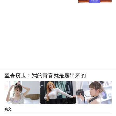
盗香窃玉：我的青春就是赌出来的
爽文