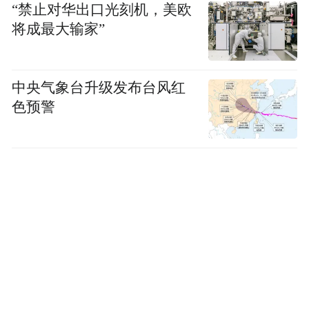
“禁止对华出口光刻机，美欧
将成最大输家”
中央气象台升级发布台风红
色预警