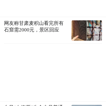
网友称甘肃麦积山看完所有
石窟需2000元，景区回应