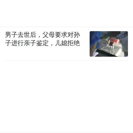
男子去世后，父母要求对孙
子进行亲子鉴定，儿媳拒绝