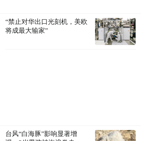
“禁止对华出口光刻机，美欧
将成最大输家”
台风“白海豚”影响显著增