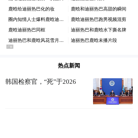
热点新闻
韩国检察官，“死”于2026