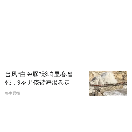
台风“白海豚”影响显著增
强，9岁男孩被海浪卷走
鲁中晨报