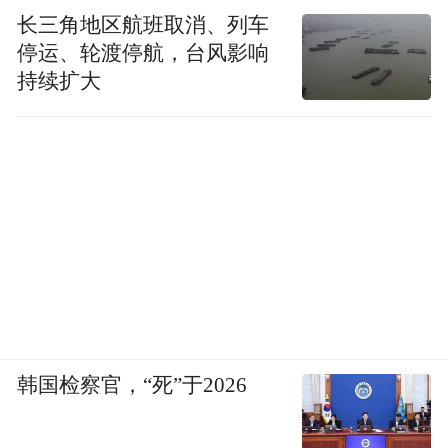
长三角地区航班取消、列车
停运、轮渡停航，台风影响
持续扩大
韩国检察官，“死”于2026