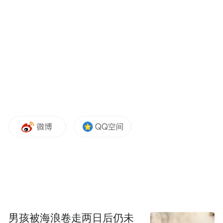
男孩被海浪卷走两日后仍未