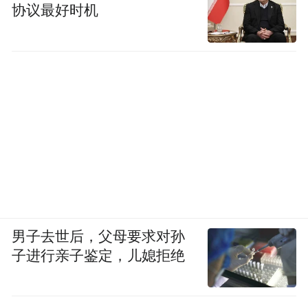
协议最好时机
男子去世后，父母要求对孙
子进行亲子鉴定，儿媳拒绝