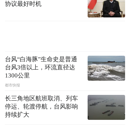
协议最好时机
台风“白海豚”生命史是普通
台风3倍以上，环流直径达
1300公里
都市快报
长三角地区航班取消、列车
停运、轮渡停航，台风影响
持续扩大