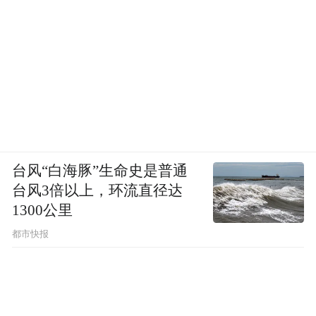
台风“白海豚”生命史是普通
台风3倍以上，环流直径达
1300公里
都市快报