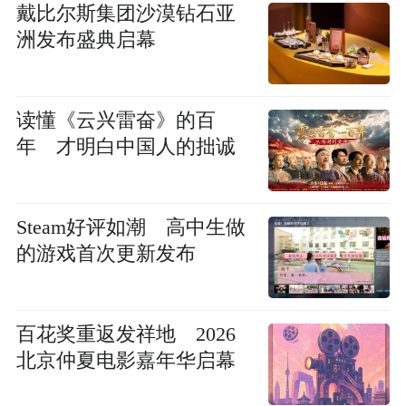
戴比尔斯集团沙漠钻石亚
洲发布盛典启幕
读懂《云兴雷奋》的百
年 才明白中国人的拙诚
Steam好评如潮 高中生做
的游戏首次更新发布
百花奖重返发祥地 2026
北京仲夏电影嘉年华启幕