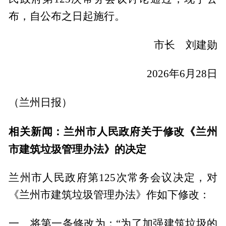
布，自公布之日起施行。
市长 刘建勋
2026年6月28日
（兰州日报）
相关新闻：兰州市人民政府关于修改《兰州
市建筑垃圾管理办法》的决定
兰州市人民政府第125次常务会议决定，对
《兰州市建筑垃圾管理办法》作如下修改：
一、将第一条修改为：“为了加强建筑垃圾的