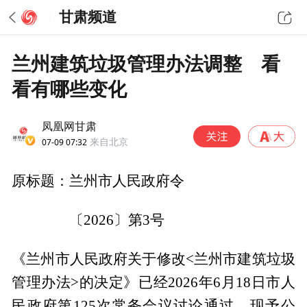
甘肃频道
兰州建筑垃圾管理办法调整 看
看有哪些变化
凤凰网甘肃
07-09 07:32
来自北京
原标题：兰州市人民政府令
〔2026〕第3号
《兰州市人民政府关于修改<兰州市建筑垃圾
管理办法>的决定》已经2026年6月18日市人
民政府第125次常务会议讨论通过，现予公