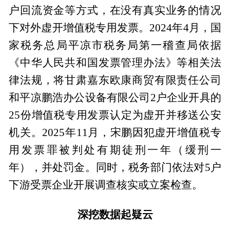
户回流资金等方式，在没有真实业务的情况
下对外虚开增值税专用发票。2024年4月，国
家税务总局平凉市税务局第一稽查局依据
《中华人民共和国发票管理办法》等相关法
律法规，将甘肃嘉东欧康商贸有限责任公司
和平凉鹏浩办公设备有限公司2户企业开具的
25份增值税专用发票认定为虚开并移送公安
机关。2025年11月，宋鹏因犯虚开增值税专
用发票罪被判处有期徒刑一年（缓刑一
年），并处罚金。同时，税务部门依法对5户
下游受票企业开展调查核实或立案检查。
深挖数据起疑云