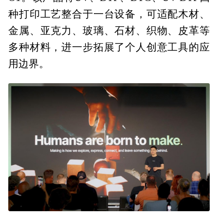
种打印工艺整合于一台设备，可适配木材、
金属、亚克力、玻璃、石材、织物、皮革等
多种材料，进一步拓展了个人创意工具的应
用边界。