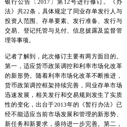
银行公告〔2017〕第12号进行修订。《办
法》共22条，具体规定了同业存单发行人与
投资人范围、存单要素、发行准备、发行与
交易、登记托管与兑付、信息披露及监督管
理等事项。
记者了解到，此次修订主要有两方面目的。
第一，适应货币政策调控和利率市场化改革
的新形势。随着利率市场化改革不断推进，
货币政策调控框架持续完善，同业存单市场
迅速发展，相关发行和交易规则发生了实质
性的变化，出台于2013年的《暂行办法》已
经不能适应当前市场发展和管理的新形势、
新任务和新要求，亟待进一步完善。第二，