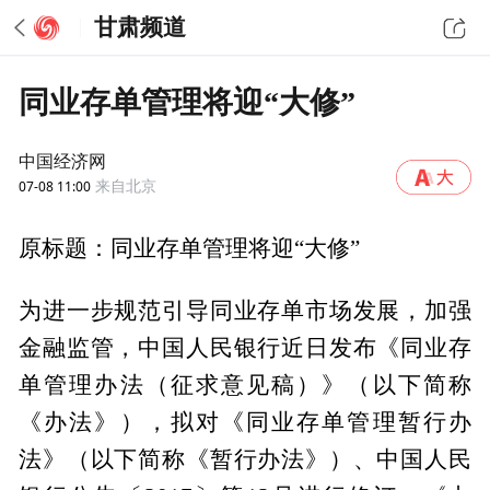
甘肃频道
同业存单管理将迎“大修”
中国经济网
07-08 11:00
来自北京
原标题：同业存单管理将迎“大修”
为进一步规范引导同业存单市场发展，加强
金融监管，中国人民银行近日发布《同业存
单管理办法（征求意见稿）》（以下简称
《办法》），拟对《同业存单管理暂行办
法》（以下简称《暂行办法》）、中国人民