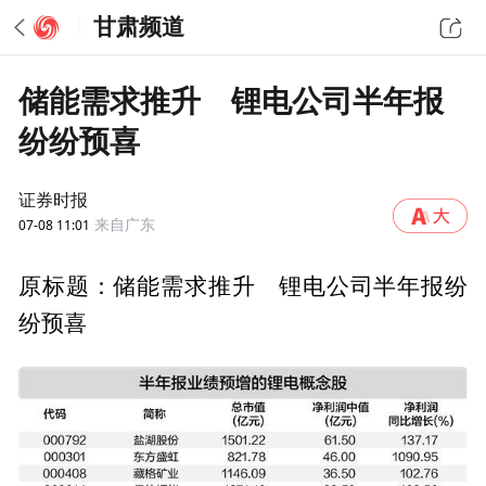
甘肃频道
储能需求推升 锂电公司半年报
纷纷预喜
证券时报
07-08 11:01
来自广东
原标题：储能需求推升 锂电公司半年报纷
纷预喜