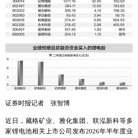
证券时报记者 张智博
近日，藏格矿业、雅化集团、联泓新科等多
家锂电池相关上市公司发布2026年半年度业