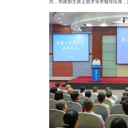
式，市政协主席王荣才等市领导出席，