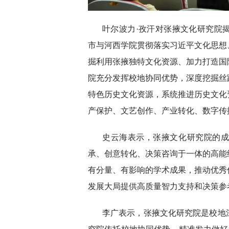
叶尔波力·孜汗对张掖文化研究院
市与河西学院贯彻落实习近平文化思想
掘利用张掖独特文化资源、加力打造国
院充分发挥校地协同优势，深度挖掘丝
特色历史文化资源，系统推进历史文化
产保护、文艺创作、产业转化、数字传
史云海表示，张掖文化研究院的
承、创意转化、决策咨询于一体的高能
有分量、有影响的学术成果，推动优秀
发展大局提供高质量智力支持和决策参
李广表示，张掖文化研究院是校地