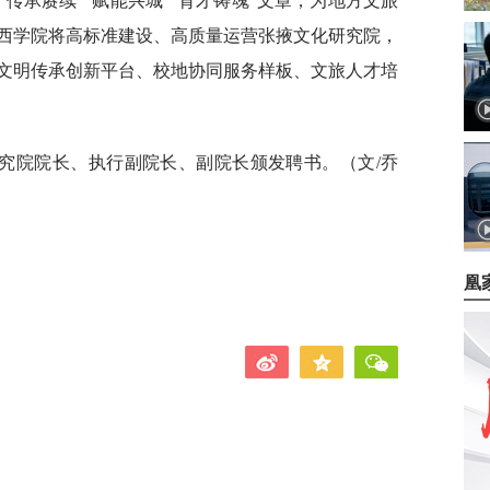
传承赓续”“赋能兴城”“育才铸魂”文章，为地方文旅
西学院将高标准建设、高质量运营张掖文化研究院，
文明传承创新平台、校地协同服务样板、文旅人才培
究院院长、执行副院长、副院长颁发聘书。（文/乔
凰