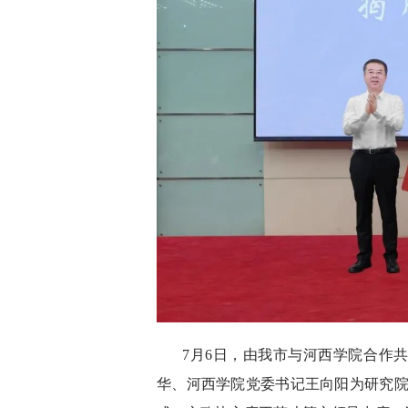
7月6日，由我市与河西学院合作
华、河西学院党委书记王向阳为研究院