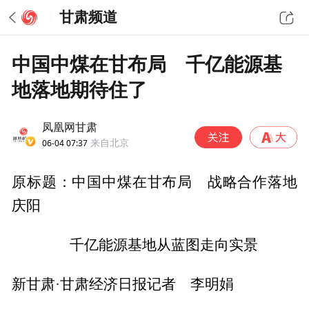
甘肃频道
中国中煤在甘布局 千亿能源基
地落地期待住了
凤凰网甘肃
06-04 07:37
来自北京
原标题：中国中煤在甘布局 战略合作落地
庆阳
千亿能源基地从蓝图走向实景
新甘肃·甘肃经济日报记者 李明娟