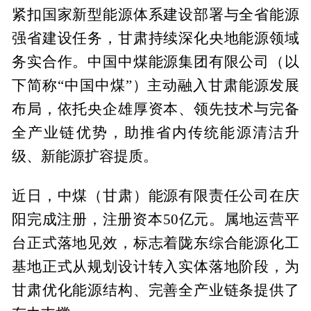
紧扣国家新型能源体系建设部署与全省能源
强省建设任务，甘肃持续深化央地能源领域
务实合作。中国中煤能源集团有限公司（以
下简称“中国中煤”）主动融入甘肃能源发展
布局，依托央企雄厚资本、领先技术与完备
全产业链优势，助推省内传统能源清洁升
级、新能源扩容提质。
近日，中煤（甘肃）能源有限责任公司在庆
阳完成注册，注册资本50亿元。属地运营平
台正式落地见效，标志着陇东综合能源化工
基地正式从规划设计转入实体落地阶段，为
甘肃优化能源结构、完善全产业链条提供了