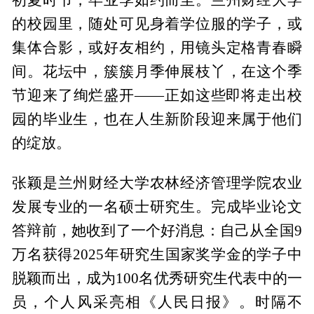
的校园里，随处可见身着学位服的学子，或
集体合影，或好友相约，用镜头定格青春瞬
间。花坛中，簇簇月季伸展枝丫，在这个季
节迎来了绚烂盛开——正如这些即将走出校
园的毕业生，也在人生新阶段迎来属于他们
的绽放。
张颖是兰州财经大学农林经济管理学院农业
发展专业的一名硕士研究生。完成毕业论文
答辩前，她收到了一个好消息：自己从全国9
万名获得2025年研究生国家奖学金的学子中
脱颖而出，成为100名优秀研究生代表中的一
员，个人风采亮相《人民日报》。时隔不