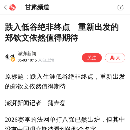
甘肃频道
跌入低谷绝非终点 重新出发的
郑钦文依然值得期待
澎湃新闻
06-03 10:15
来自上海
原标题：跌入生涯低谷绝非终点，重新出发
的郑钦文依然值得期待
澎湃新闻记者 蒲垚磊
2026赛季的法网单打八强已然出炉，但其中
没有中国观众期待看到的那个名字。