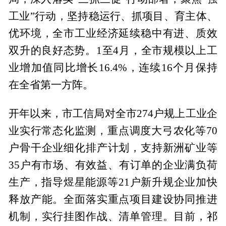
工业”行动，坚持稳运行、抓项目、育主体、
优环境，全市工业经济延续稳中有进、质效
双升的良好态势。1至4月，全市规模以上工
业增加值同比增长16.4%，连续16个月保持
在全省第一方阵。
开年以来，市工信局对全市274户规上工业企
业实行常态化监测，重点调度大弓农化等70
户骨干企业细化排产计划，支持新洲矿业等
35户有市场、有效益、有订单的企业满负荷
生产，指导煜星能源等21户新升规企业加快
释放产能。全面落实重点项目建设协同推进
机制，实行挂图作战、清单管理。目前，祁