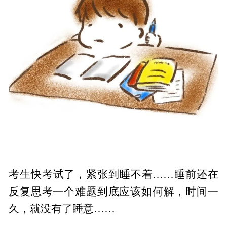
考生快考试了，紧张到睡不着……睡前还在
反复思考一个难题到底应该如何解，时间一
久，就没有了睡意……