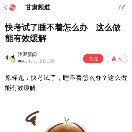
甘肃频道
快考试了睡不着怎么办 这么做
能有效缓解
澎湃新闻
06-03 15:55
来自上海
原标题：快考试了，睡不着怎么办？这么做
能有效缓解