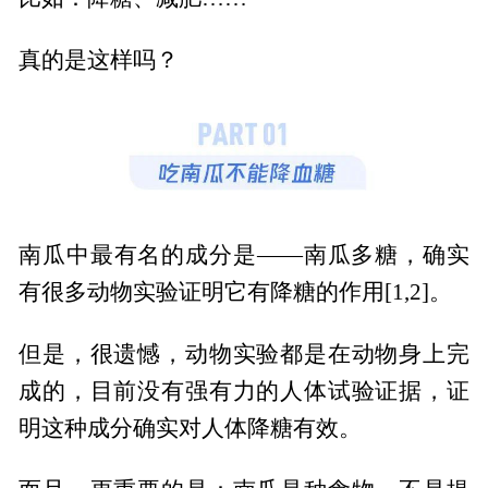
真的是这样吗？
南瓜中最有名的成分是——南瓜多糖，确实
有很多动物实验证明它有降糖的作用[1,2]。
但是，很遗憾，动物实验都是在动物身上完
成的，目前没有强有力的人体试验证据，证
明这种成分确实对人体降糖有效。