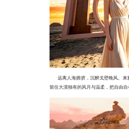
远离人海拥挤，沉醉戈壁晚风。来
留住大漠独有的风月与温柔，把自由自