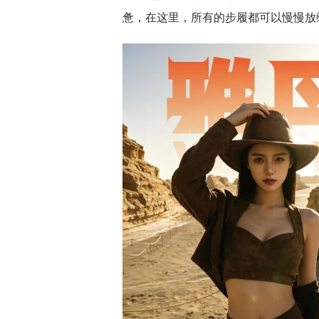
惫，在这里，所有的步履都可以慢慢放