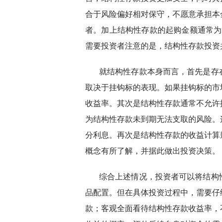
合于风险偏好相对保守，不愿意承担本
者。加上结构性存款的起购金额通常为
需要投资者注意的是，结构性存款投资
就结构性存款本身而言，首先是存
取决于挂钩标的表现。如果挂钩标的市
收益率。其次是结构性存款通常不允许
为结构性存款未到期无法支取的风险。
分利息。再次是结构性存款的收益计算
概念有所了解，并据此做出投资决策。
综合上述情况，投资者可以将结构
品配置。但在具体投资过程中，需要仔
款；客观全面看待结构性存款收益率，