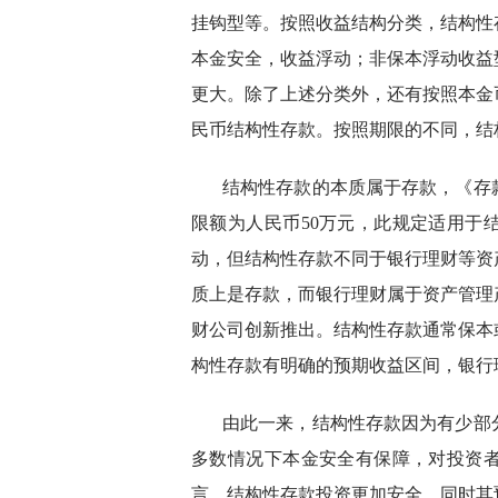
挂钩型等。按照收益结构分类，结构性
本金安全，收益浮动；非保本浮动收益
更大。除了上述分类外，还有按照本金
民币结构性存款。按照期限的不同，结
结构性存款的本质属于存款，《存
限额为人民币50万元，此规定适用于
动，但结构性存款不同于银行理财等资
质上是存款，而银行理财属于资产管理
财公司创新推出。结构性存款通常保本
构性存款有明确的预期收益区间，银行
由此一来，结构性存款因为有少部
多数情况下本金安全有保障，对投资
言，结构性存款投资更加安全，同时其