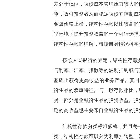
差处于低位，负债成本管理压力较大的
争，吸引投资者从而稳定负债并控制成
金属价格上涨，结构性存款以比较高的
率环境下提升投资收益的一个可行选择
结构性存款的理解，根据自身情况科学
按照人民银行的界定，结构性存款
与利率、汇率、指数等的波动挂钩或与
基础上获得更高收益的业务产品。其可
衍生品的双重特征。与一般存款相比，
另一部分是金融衍生品的投资收益。投
期的高收益也主要来自金融衍生品的投
结构性存款分类标准多样，并且每
类，结构性存款可以分为利率挂钩型、