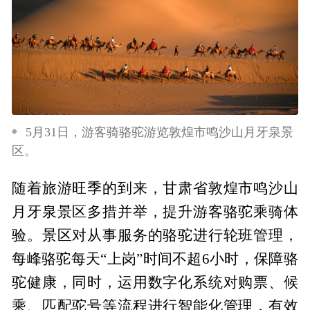
5月31日，游客骑骆驼游览敦煌市鸣沙山月牙泉景
区。
随着旅游旺季的到来，甘肃省敦煌市鸣沙山
月牙泉景区多措并举，提升游客骆驼乘骑体
验。景区对从事服务的骆驼进行轮班管理，
每峰骆驼每天“上岗”时间不超6小时，保障骆
驼健康，同时，运用数字化系统对购票、候
乘、匹配驼号等流程进行智能化管理，有效