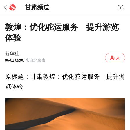
甘肃频道
敦煌：优化驼运服务 提升游览
体验
新华社
06-02 09:00
来自北京市
原标题：甘肃敦煌：优化驼运服务 提升游
览体验