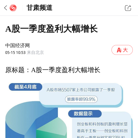
甘肃频道
A股一季度盈利大幅增长
中国经济网
05-15 10:53
来自北京
原标题：A股一季度盈利大幅增长