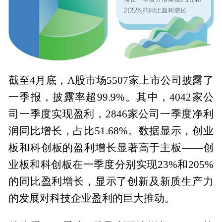
截至4月底，A股市场5507家上市公司披露了
一季报，披露率超99.9%。其中，4042家公
司一季度实现盈利，2846家公司一季度净利
润同比增长，占比51.68%。数据显示，创业
板和科创板的盈利增长显著高于主板——创
业板和科创板在一季度分别实现23%和205%
的同比盈利增长，显示了创新及新质生产力
的发展对科技企业盈利的巨大推动。