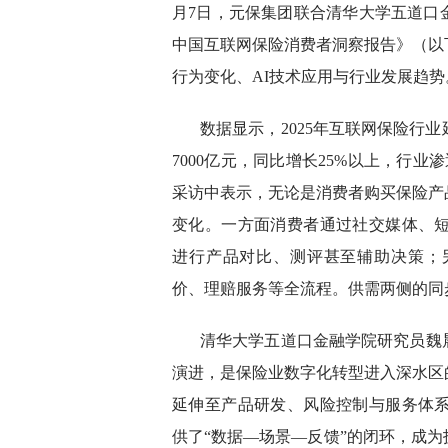
月7日，元保集团联合清华大学五道口金
中国互联网保险消费者洞察报告》（以
行为变化、AI技术应用与行业发展趋势
数据显示，2025年互联网保险行
7000亿元，同比增长25%以上，行业
采访中表示，无论是消费者购买保险产
变化。一方面消费者通过社交媒体、短
进行产品对比、测评甚至辅助决策；
价、理赔服务等全流程。供需两侧的同
清华大学五道口金融学院研究员魏
演进，是保险业数字化转型进入深水区
延伸至产品研发、风险控制与服务体系
供了“数据—场景—反馈”的闭环，成