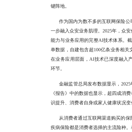
键阵地。
作为国内为数不多的互联网保险公司
一步融入众安业务肌理。2025年，众
能力与业务应用的完整AI技术体系。截
单数据，自建包含超100亿条业务相
在业务应用层面，AI技术已深度融入
环节。
金融监管总局发布数据显示，2025
《报告》中的数据也显示，超四成消费
识提升、消费者自身或家人健康状况变
从消费者通过互联网渠道购买的保
疾病保险都是消费者选择的主流险种。