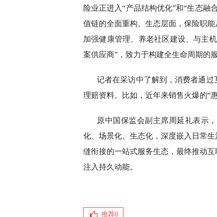
险业正进入“产品结构优化”和“生态融
值链的全面重构。生态层面，保险职能
加强健康管理、养老社区建设、与主机
案供应商”，致力于构建全生命周期的
记者在采访中了解到，消费者通过
理赔资料。比如，近年来销售火爆的“
原中国保监会副主席周延礼表示，
化、场景化、生态化，深度嵌入日常生
缝衔接的一站式服务生态，最终推动互
注入持久动能。
推荐
0