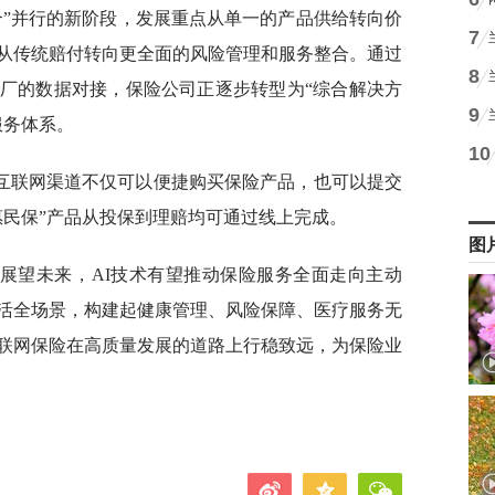
合”并行的新阶段，发展重点从单一的产品供给转向价
7
从传统赔付转向更全面的风险管理和服务整合。通过
8
厂的数据对接，保险公司正逐步转型为“综合解决方
9
服务体系。
10
互联网渠道不仅可以便捷购买保险产品，也可以提交
惠民保”产品从投保到理赔均可通过线上完成。
图
展望未来，AI技术有望推动保险服务全面走向主动
活全场景，构建起健康管理、风险保障、医疗服务无
联网保险在高质量发展的道路上行稳致远，为保险业