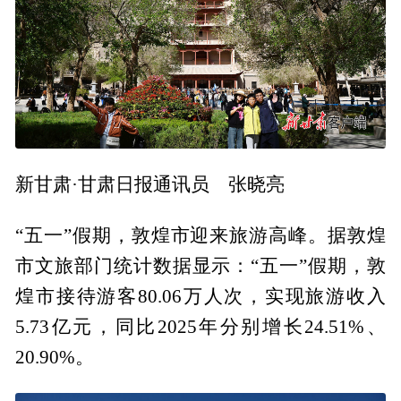
新甘肃·甘肃日报通讯员 张晓亮
“五一”假期，敦煌市迎来旅游高峰。据敦煌
市文旅部门统计数据显示：“五一”假期，敦
煌市接待游客80.06万人次，实现旅游收入
5.73亿元，同比2025年分别增长24.51%、
20.90%。