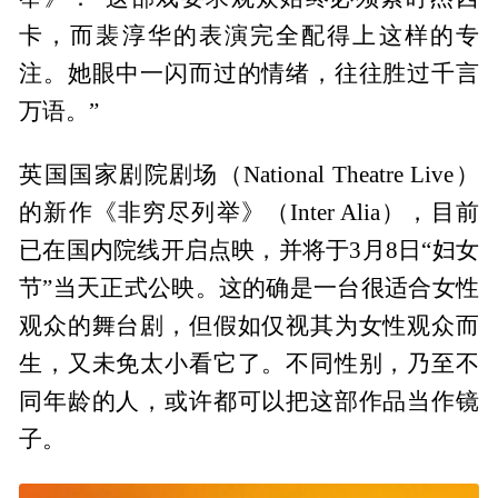
卡，而裴淳华的表演完全配得上这样的专
注。她眼中一闪而过的情绪，往往胜过千言
万语。”
英国国家剧院剧场（National Theatre Live）
的新作《非穷尽列举》（Inter Alia），目前
已在国内院线开启点映，并将于3月8日“妇女
节”当天正式公映。这的确是一台很适合女性
观众的舞台剧，但假如仅视其为女性观众而
生，又未免太小看它了。不同性别，乃至不
同年龄的人，或许都可以把这部作品当作镜
子。