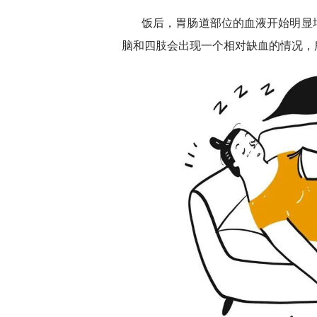
饭后，胃肠道部位的血液开始明显
脑和四肢会出现一个相对缺血的情况，