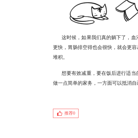
这时候，如果我们真的躺下了，血
更快，胃肠排空得也会很快，就会更容
堆积。
想要有效减重，要在饭后进行适当
做一点简单的家务，一方面可以抵消自
推荐
0