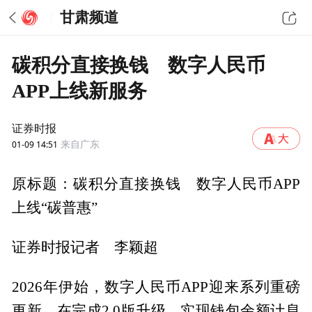
甘肃频道
碳积分直接换钱 数字人民币
APP上线新服务
证券时报
01-09 14:51
来自广东
原标题：碳积分直接换钱 数字人民币APP
上线“碳普惠”
证券时报记者 李颖超
2026年伊始，数字人民币APP迎来系列重磅
更新。在完成2.0版升级、实现钱包余额计息