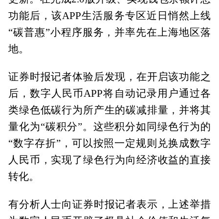
功能后，该APP生活服务专区近日悄然上线
“碳普惠”小程序服务，并率先在上海地区落
地。
证券时报记者体验后发现，在开启该功能之
后，数字人民币APP将自动记录用户通过各
类绿色低碳行为所产生的碳减排量，并将其
量化为“碳积分”。这些积分如同绿色行为的
“数字存折”，可以按照一定规则兑换成数字
人民币，实现了绿色行为向经济收益的直接
转化。
有分析人士向证券时报记者表示，上述举措