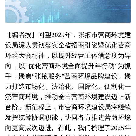
【编者按】回望2025年，张掖市营商环境建
设局深入贯彻落实全省招商引资暨优化营商
环境大会精神，以提升经营主体满意度为导
向，以“优化营商环境全面提升年行动”为抓
手，聚焦“张掖服务”营商环境品牌建设，聚
力打造市场化、法治化、国际化、便利化一
流营商环境，推动全市营商环境建设迈上新
台阶。新征程上，市营商环境建设局将继续
发挥统筹协调职能，协同各方推进营商环境
向更高层次迈进。在此，我们梳理了2025年