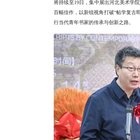
将持续至19日，集中展出河北美术学院
百幅佳作，以新锐视角打破“帖学复古
行当代青年书家的传承与创新之路。