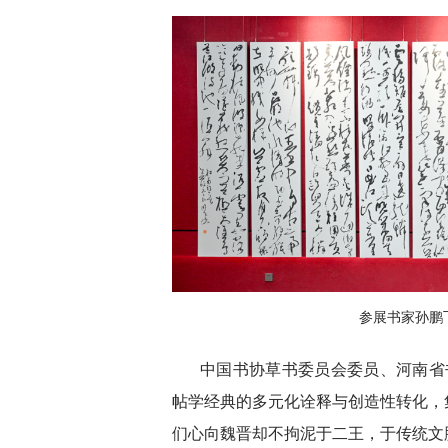
参展书家孙鹏
中国书协草书委员会委员、河南省
帖学经典的多元化诠释与创造性转化，
们心向魏晋却不拘泥于二王，于传统文