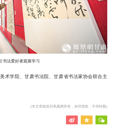
引书法爱好者观展学习
北美术学院、甘肃书法院、甘肃省书法家协会联合主
(本文章版权归凤凰网所有，未经授权，不得转载)