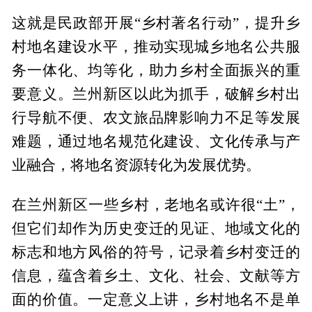
这就是民政部开展“乡村著名行动”，提升乡
村地名建设水平，推动实现城乡地名公共服
务一体化、均等化，助力乡村全面振兴的重
要意义。兰州新区以此为抓手，破解乡村出
行导航不便、农文旅品牌影响力不足等发展
难题，通过地名规范化建设、文化传承与产
业融合，将地名资源转化为发展优势。
在兰州新区一些乡村，老地名或许很“土”，
但它们却作为历史变迁的见证、地域文化的
标志和地方风俗的符号，记录着乡村变迁的
信息，蕴含着乡土、文化、社会、文献等方
面的价值。一定意义上讲，乡村地名不是单