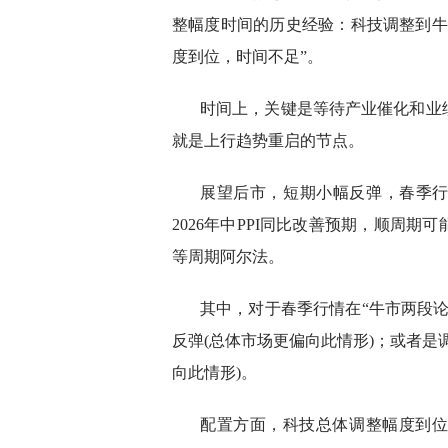
整幅度时间的历史经验：科技调整到牛
度到位，时间不足”。
时间上，关键是等待产业催化和业
就是上行趋势重启的节点。
展望后市，短期小幅反弹，春季行
2026年中PPI同比改善预期，顺周
等周期阿尔法。
其中，对于春季行情在“牛市两段
反弹(总体市场更偏向此情形)；或者是
向此情形)。
配置方面，科技总体调整幅度到