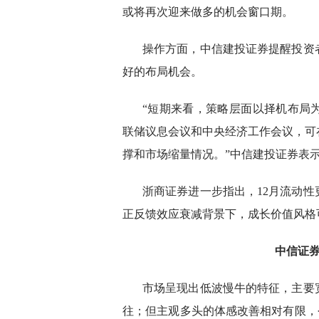
或将再次迎来做多的机会窗口期。
操作方面，中信建投证券提醒投资
好的布局机会。
“短期来看，策略层面以择机布局为
联储议息会议和中央经济工作会议，可
撑和市场缩量情况。”中信建投证券表
浙商证券进一步指出，12月流动
正反馈效应衰减背景下，成长价值风格
中信证
市场呈现出低波慢牛的特征，主要
往；但主观多头的体感改善相对有限，