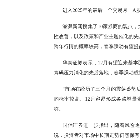
进入2025年的最后一个交易月，
澎湃新闻搜集了10家券商的观点，
性改善，以及政策和产业主题催化的先
跨年行情的概率较高，春季躁动有望提
华泰证券表示，12月有望迎来基
筹码压力消化的先后落地，春季躁动或
“市场在经历了三个月的震荡蓄势
的概率较高。12月容易形成各路增量
称。
国信证券进一步指出，随着风险
说，投资者对市场中长期走势仍然保有信