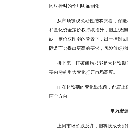
同时择时的作用明显弱化。
从市场微观流动性结构来看，保险
和量化资金定价权持续抬升，但主观选
缺；定价权削弱的背景下，出于控制回
际反而会提出更高的要求，风险偏好始
接下来，打破僵局只能是大超预期
要内需的重大变化打开市场高度。
而在超预期的变化出现前，配置上
两个方向。
申万宏
上周市场超跌反弹，但科技成长消