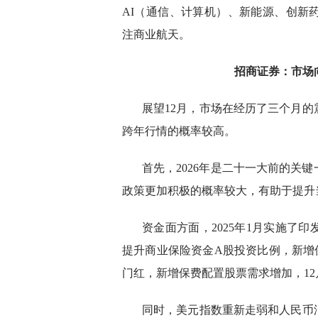
AI（通信、计算机）、新能源、创新
注商业航天。
招商证券：市场
展望12月，市场在经历了三个月
跨年行情的概率较高。
首先，2026年是二十一大前的关
政策更加积极的概率较大，有助于提升
资金面方面，2025年1月实施了
提升商业保险资金A股投资比例，新增
门红，新增保费配置股票需求增加，1
同时，美元指数重新走弱和人民币