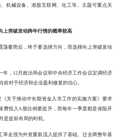
药、机械设备、港股互联网、化工等。主题可重点关
向上突破发动跨年行情的概率较高
的震荡蓄势后，终于要选择方向，而选择向上突破发动
键一年，12月政治局会议和中央经济工作会议定调经济
当前对于经济和企业盈利修复的信心。
印发《关于推动中长期资金入市工作的实施方案》要求
保费投入A股比例要提升，而每年一季度都是保险开
2月是提前布局的时机。
汇率走强为外资重新流入提供了基础。过去两整年基