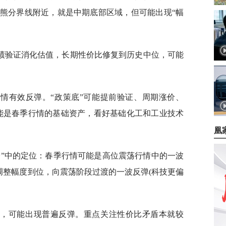
熊分界线附近，就是中期底部区域，但可能出现“幅
绩验证消化估值，长期性价比修复到历史中位，可能
情有效反弹。“政策底”可能提前验证、周期涨价、
期可能是春季行情的基础资产，看好基础化工和工业技术
凰
论”中的定位：春季行情可能是高位震荡行情中的一波
调整幅度到位，向震荡阶段过渡的一波反弹(科技更偏
位，可能出现普遍反弹。重点关注性价比矛盾本就较