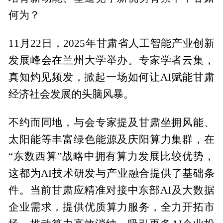
何为？
11月22日，2025年甘肃省人工智能产业创新
发展峰会在兰州大学举办。专家学者云集，
真知灼见频发，掀起一场如何让AI赋能甘肃
经济社会发展的头脑风暴。
不约而同地，与会专家提及甘肃坐拥风能、
太阳能等丰富绿色能源及庆阳算力集群，在
“东数西算”战略中拥有算力发展比较优势，
这都为AI技术研发与产业融合提供了基础条
件。当前甘肃应精准对接中东部AI及大数据
企业需求，提供优质算力服务，全力开拓市