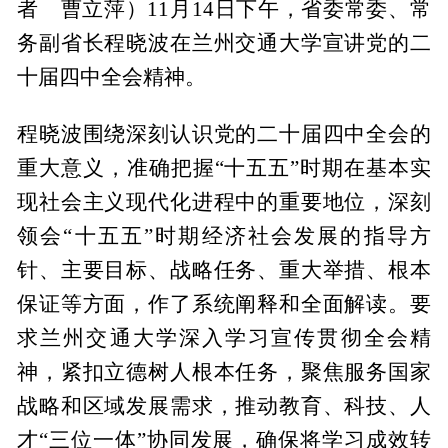
者 曹立萍）11月14日下午，省委常委、常
务副省长程晓波在兰州交通大学宣讲党的二
十届四中全会精神。
程晓波围绕深刻认识党的二十届四中全会的
重大意义，准确把握“十五五”时期在基本实
现社会主义现代化进程中的重要地位，深刻
领会“十五五”时期经济社会发展的指导方
针、主要目标、战略任务、重大举措、根本
保证等方面，作了系统阐释和全面解读。要
求兰州交通大学深入学习宣传贯彻全会精
神，紧扣立德树人根本任务，聚焦服务国家
战略和区域发展需求，推动教育、科技、人
才“三位一体”协同发展，确保将学习成效转