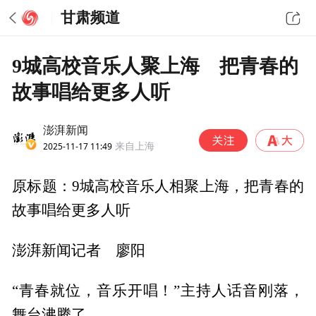
甘肃频道
9城高校音乐人聚上海 把青春的
故事唱给更多人听
澎湃新闻
2025-11-17 11:49
来自上海
原标题：9城高校音乐人相聚上海，把青春的
故事唱给更多人听
澎湃新闻记者 廖阳
“青春就位，音乐开唱！”主持人话音刚落，
舞台沸腾了。