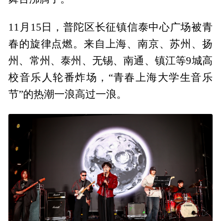
11月15日，普陀区长征镇信泰中心广场被青
春的旋律点燃。来自上海、南京、苏州、扬
州、常州、泰州、无锡、南通、镇江等9城高
校音乐人轮番炸场，“青春上海大学生音乐
节”的热潮一浪高过一浪。